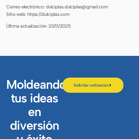
Correo electrónico: dulciplas.dulciplas@gmail.com
Sitio web: https://dulciplas.com
Última actualización: 20/11/2025
Moldeando
Solicitar cotización
tus ideas
en
diversión