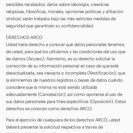
sensibles recabados: datos sobre ideología, creencias
religiosas, filosóficas, morales, opiniones políticas y afiliación
sindical, serán tratados bajo las más estrictas medidas de
seguridad que garanticen su confidencialidad.
DERECHOS ARCO
Usted tiene derecho a conocer qué datos personales tenemos
de usted, para qué los utilizamos y las condiciones del uso que
les damos (Acceso). Asimismo, es su derecho solicitar la
corrección de su información personal en caso de que esté
desactualizada, sea inexacta o incompleta (Rectificación); que
la eliminemos de nuestros registros o bases de datos cuando
considere que la misma no está siendo utilizada
adecuadamente (Cancelación); así como oponerse al uso de
sus datos personales para fines específicos (Oposición). Estos
derechos se conocen como derechos ARCO.
Para el ejercicio de cualquiera de los derechos ARCO, usted
deberá presentar la solicitud respectiva a través de