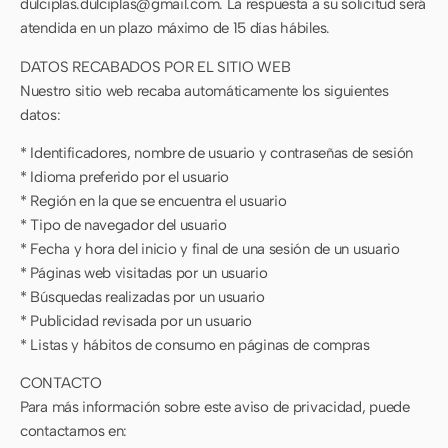
dulciplas.dulciplas@gmail.com. La respuesta a su solicitud será
atendida en un plazo máximo de 15 días hábiles.
DATOS RECABADOS POR EL SITIO WEB
Nuestro sitio web recaba automáticamente los siguientes
datos:
* Identificadores, nombre de usuario y contraseñas de sesión
* Idioma preferido por el usuario
* Región en la que se encuentra el usuario
* Tipo de navegador del usuario
* Fecha y hora del inicio y final de una sesión de un usuario
* Páginas web visitadas por un usuario
* Búsquedas realizadas por un usuario
* Publicidad revisada por un usuario
* Listas y hábitos de consumo en páginas de compras
CONTACTO
Para más información sobre este aviso de privacidad, puede
contactarnos en: