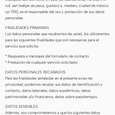
col. san faelipe de jesús, gustavo a. madero, ciudad de méxico
cp 7510, es el responsable del uso y protección de sus datos
personales.
FINALIDADES PRIMARIAS
Los datos personales que recabamos de usted, los utilizaremos
para las siguientes finalidades que son necesarias para el
servicio que solicita:
* Respuesta a mensajes del formulario de contacto
* Prestación de cualquier servicio solicitado
DATOS PERSONALES RECABADOS
Para las finalidades señaladas en el presente aviso de
privacidad, podemos recabar sus datos de identificación y
contacto, datos laborales, datos académicos, datos
patrimoniales y/o financieros, datos sobre pasatiempos.
DATOS SENSIBLES
Además, nos comprometemos a que los siguientes datos